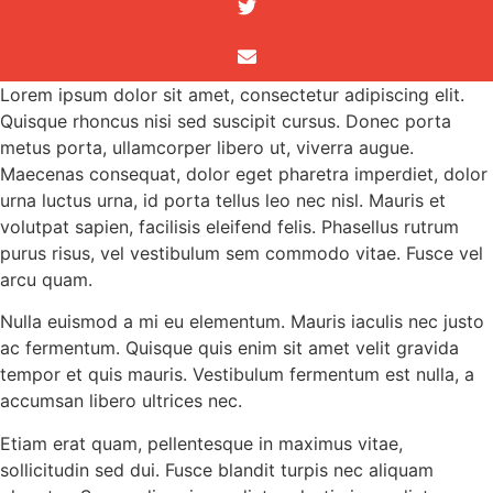
Lorem ipsum dolor sit amet, consectetur adipiscing elit.
Quisque rhoncus nisi sed suscipit cursus. Donec porta
metus porta, ullamcorper libero ut, viverra augue.
Maecenas consequat, dolor eget pharetra imperdiet, dolor
urna luctus urna, id porta tellus leo nec nisl. Mauris et
volutpat sapien, facilisis eleifend felis. Phasellus rutrum
purus risus, vel vestibulum sem commodo vitae. Fusce vel
arcu quam.
Nulla euismod a mi eu elementum. Mauris iaculis nec justo
ac fermentum. Quisque quis enim sit amet velit gravida
tempor et quis mauris. Vestibulum fermentum est nulla, a
accumsan libero ultrices nec.
Etiam erat quam, pellentesque in maximus vitae,
sollicitudin sed dui. Fusce blandit turpis nec aliquam