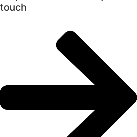
touch