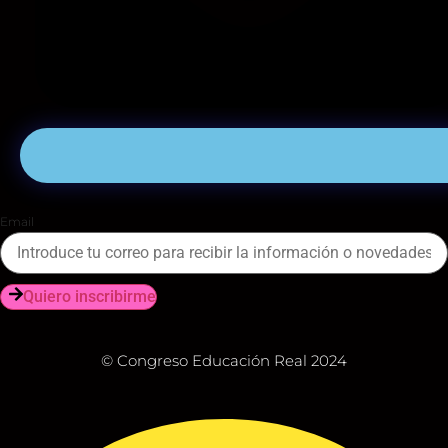
Email
Quiero inscribirme
© Congreso Educación Real 2024