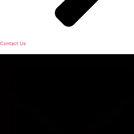
Contact Us