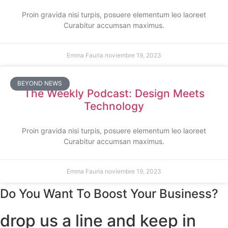
Proin gravida nisi turpis, posuere elementum leo laoreet
Curabitur accumsan maximus.
Emma Fauria
noviembre 19, 2023
BEYOND NEWS
The Weekly Podcast: Design Meets
Technology
Proin gravida nisi turpis, posuere elementum leo laoreet
Curabitur accumsan maximus.
Emma Fauria
noviembre 19, 2023
Do You Want To Boost Your Business?
drop us a line and keep in